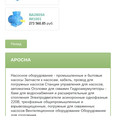
ВА280S4
IM1001
руб.
273 560.85
Назад
АРОСНА
Насосное оборудование - промышленные и бытовые
насосы Запчасти к насосам, кабель, провод для
погружных насосов Станции управления для насосов,
автоматика Оголовки для скважин Гидроаккумуляторы -
баки для водоснабжения и расширительные для
отопления Электродвигатели асинхронные однофазные
220В, трехфазные общепромышленные и
взрывозащищенные, погружные для скважинных
насосов Вентиляционное оборудование Оборудование
для отопления _______________________