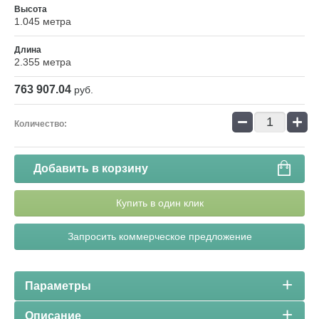
Высота
1.045 метра
Длина
2.355 метра
763 907.04
руб.
−
+
Количество:
Добавить в корзину
Купить в один клик
Запросить коммерческое предложение
Параметры
Описание