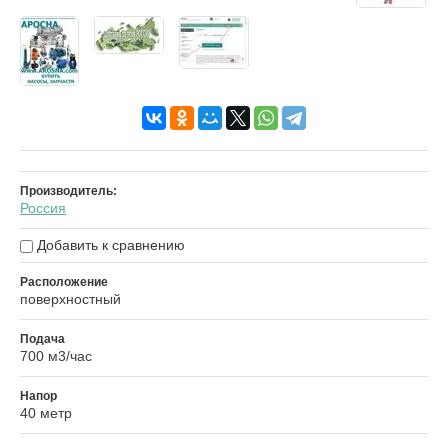
Производитель:
Россия
Добавить к сравнению
Расположение
поверхностный
Подача
700 м3/час
Напор
40 метр