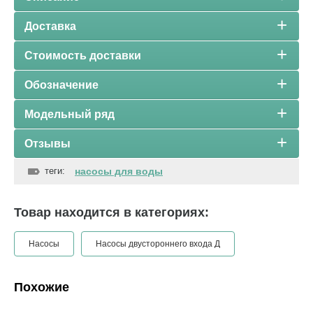
Доставка
Стоимость доставки
Обозначение
Модельный ряд
Отзывы
теги:
насосы для воды
Товар находится в категориях:
Насосы
Насосы двустороннего входа Д
Похожие